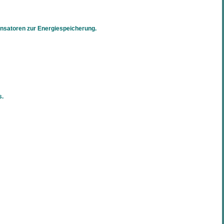
nsatoren zur Energiespeicherung.
s.