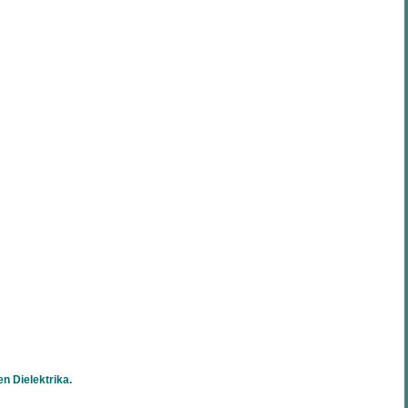
n Dielektrika.