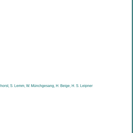
elhorst, S. Lemm, W. Münchgesang, H. Beige, H. S. Leipner